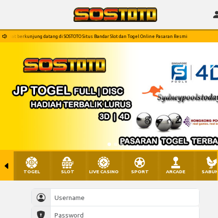
mat berkunjung datang di SOSTOTO Situs Bandar Slot dan Togel Online Pasaran Resmi
TOGEL
SLOT
LIVE CASINO
SPORT
ARCADE
SABU