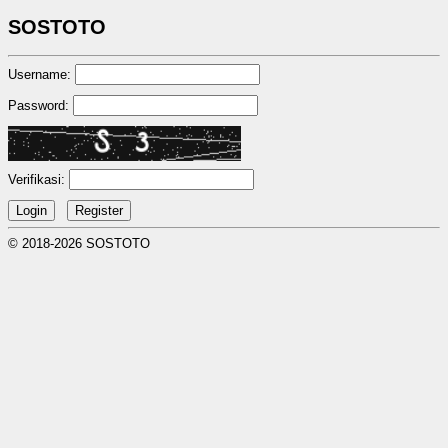
SOSTOTO
Username:
Password:
Verifikasi:
© 2018-2026 SOSTOTO